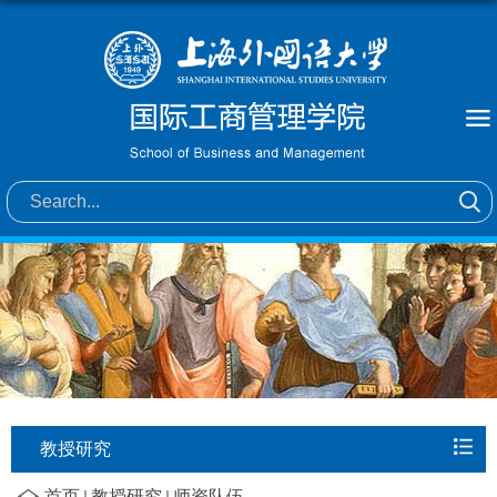
教授研究
首页
教授研究
师资队伍