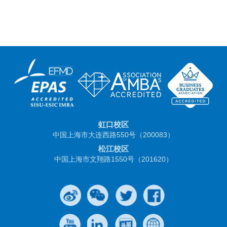
虹口校区
中国上海市大连西路550号（200083）
松江校区
中国上海市文翔路1550号（201620）