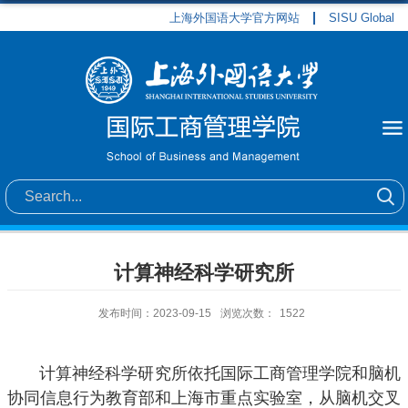
上海外国语大学官方网站
SISU Global
计算神经科学研究所
发布时间：2023-09-15
浏览次数：
1522
计算神经科学研究所依托国际工商管理学院和脑机
协同信息行为教育部和上海市重点实验室，从脑机交叉